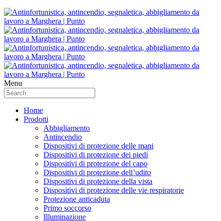
Menu
Home
Prodotti
Abbigliamento
Antincendio
Dispositivi di protezione delle mani
Dispositivi di protezione dei piedi
Dispositivi di protezione del capo
Dispositivi di protezione dell’udito
Dispositivi di protezione della vista
Dispositivi di protezione delle vie respiratorie
Protezione anticaduta
Primo soccorso
Illuminazione