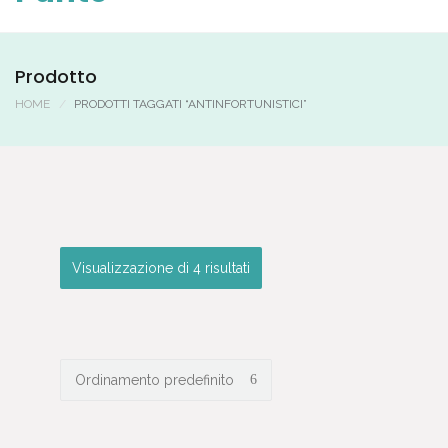
Prodotto
HOME
PRODOTTI TAGGATI “ANTINFORTUNISTICI”
Visualizzazione di 4 risultati