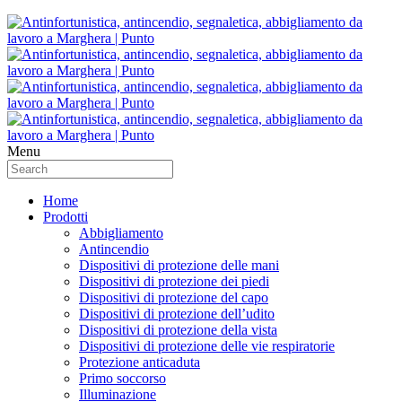
Menu
Home
Prodotti
Abbigliamento
Antincendio
Dispositivi di protezione delle mani
Dispositivi di protezione dei piedi
Dispositivi di protezione del capo
Dispositivi di protezione dell’udito
Dispositivi di protezione della vista
Dispositivi di protezione delle vie respiratorie
Protezione anticaduta
Primo soccorso
Illuminazione