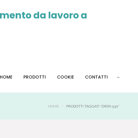
HOME
PRODOTTI
COOKIE
CONTATTI
HOME
PRODOTTI TAGGATI “DIRIN 530”