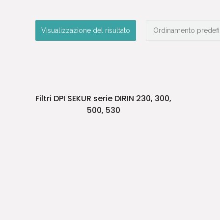
Visualizzazione del risultato
Filtri DPI SEKUR serie DIRIN 230, 300,
500, 530