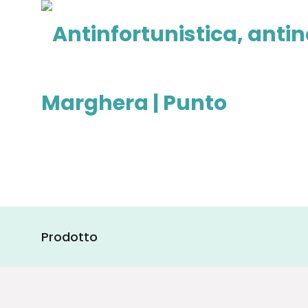
Prodotto