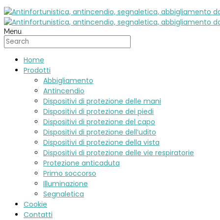
Menu
Home
Prodotti
Abbigliamento
Antincendio
Dispositivi di protezione delle mani
Dispositivi di protezione dei piedi
Dispositivi di protezione del capo
Dispositivi di protezione dell’udito
Dispositivi di protezione della vista
Dispositivi di protezione delle vie respiratorie
Protezione anticaduta
Primo soccorso
Illuminazione
Segnaletica
Cookie
Contatti