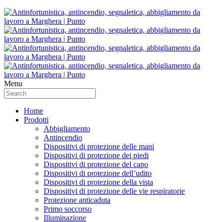
Menu
Home
Prodotti
Abbigliamento
Antincendio
Dispositivi di protezione delle mani
Dispositivi di protezione dei piedi
Dispositivi di protezione del capo
Dispositivi di protezione dell’udito
Dispositivi di protezione della vista
Dispositivi di protezione delle vie respiratorie
Protezione anticaduta
Primo soccorso
Illuminazione