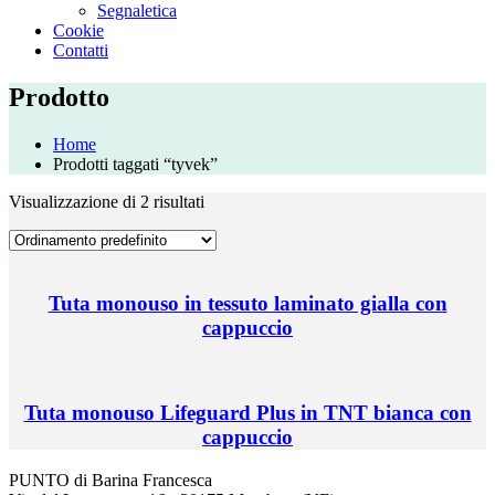
Segnaletica
Cookie
Contatti
Prodotto
Home
Prodotti taggati “tyvek”
Visualizzazione di 2 risultati
Tuta monouso in tessuto laminato gialla con
cappuccio
Tuta monouso Lifeguard Plus in TNT bianca con
cappuccio
PUNTO di Barina Francesca