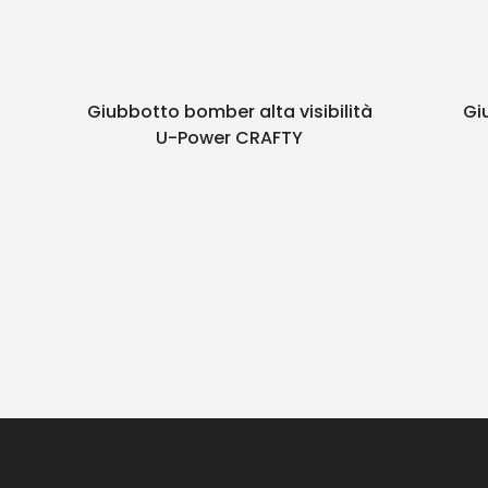
Giubbotto bomber alta visibilità
Gi
U-Power CRAFTY