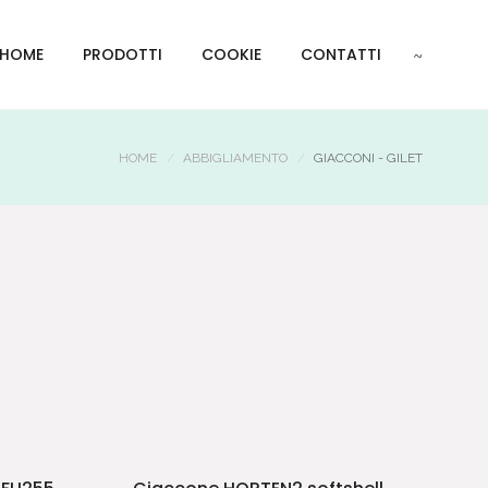
HOME
PRODOTTI
COOKIE
CONTATTI
HOME
ABBIGLIAMENTO
GIACCONI - GILET