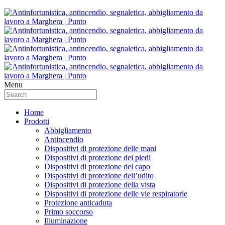
Menu
Home
Prodotti
Abbigliamento
Antincendio
Dispositivi di protezione delle mani
Dispositivi di protezione dei piedi
Dispositivi di protezione del capo
Dispositivi di protezione dell’udito
Dispositivi di protezione della vista
Dispositivi di protezione delle vie respiratorie
Protezione anticaduta
Primo soccorso
Illuminazione