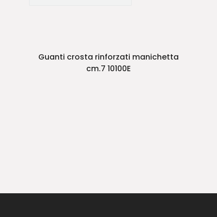
Guanti crosta rinforzati manichetta
cm.7 10100E